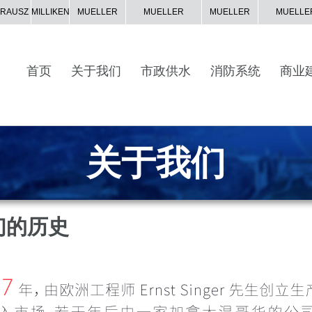
KRAUSZ
MILLIKEN
MUELLER
MUELLER
MUELLER
MUELLE
CO.
CANADA
INTL
SYSTEM
首页
关于我们
市政供水
消防系统
商业
关于我们
们的历史