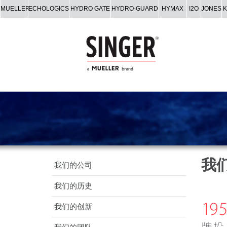
MUELLER
ECHOLOGICS
HYDRO GATE
HYDRO-GUARD
HYMAX
I2O
JONES
我
我们的公司
我们的历史
我们的创新