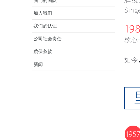
我们的团队
加入我们
我们的认证
公司社会责任
质保条款
新闻