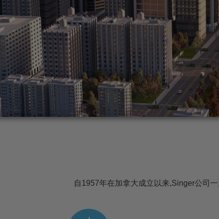
自1957年在加拿大成立以来,Singe