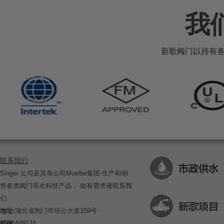
我
新歌阀门以持有
联系我们
Singer 公司及其母公司Mueller集团 生产和销
售各类阀门等水科技产品， 如有需求请联系我
们
地址:
湖北省荆门市培公大道159号
邮编:
448124