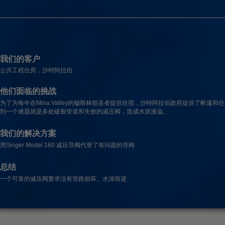
我们的客户
公共工程住房，沙特阿拉伯
他们面临的挑战
为了为每年在Mina Valley的穆斯林朝圣者提供住宿，沙特阿拉伯政府提供了帐篷和
到一个难题就是多处破裂管道和失效的减压阀，造成水源漫溢。
我们的解决方案
用Singer Model 160 减压导阀代替了有问题的导阀
总结
一个可靠的减压阀要求没有管路损坏、水浸痕迹