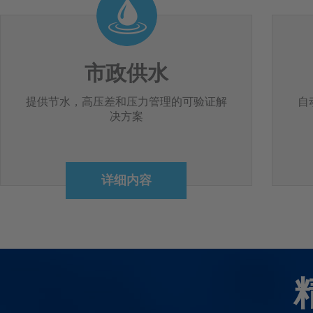
市政供水
提供节水，高压差和压力管理的可验证解
自
决方案
详细内容